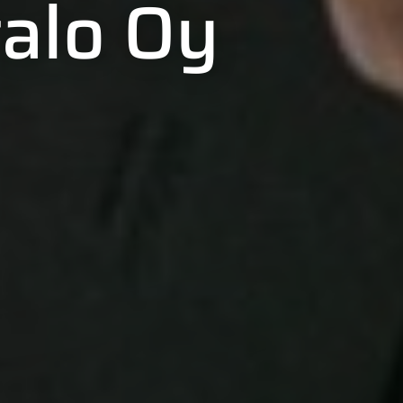
alo Oy