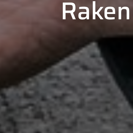
Raken